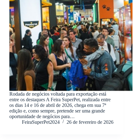
Rodada de negócios voltada para exportação está
entre os destaques A Feira SuperPet, realizada entre
os dias 14 e 16 de abril de 2026, chega em sua 7ª
edição e, como sempre, pretende ser uma grande
oportunidade de negócios para…
FeiraSuperPet2024
26 de fevereiro de 2026