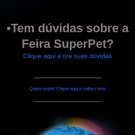
•
Tem dúvidas sobre a
Feira SuperPet?
Clique aqui e tire suas dúvidas
Quero expor! Clique aqui e saiba como