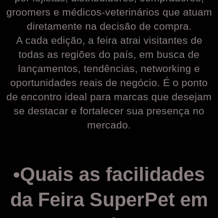
groomers e médicos-veterinários que atuam
diretamente na decisão de compra.
A cada edição, a feira atrai visitantes de
todas as regiões do país, em busca de
lançamentos, tendências, networking e
oportunidades reais de negócio. É o ponto
de encontro ideal para marcas que desejam
se destacar e fortalecer sua presença no
mercado.
•
Quais as facilidades
da Feira SuperPet em