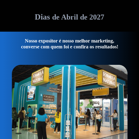
13, 14 e 15
Dias
de Abril de
2027
Nosso expositor é nosso melhor marketing,
converse com quem foi e confira os resultados!