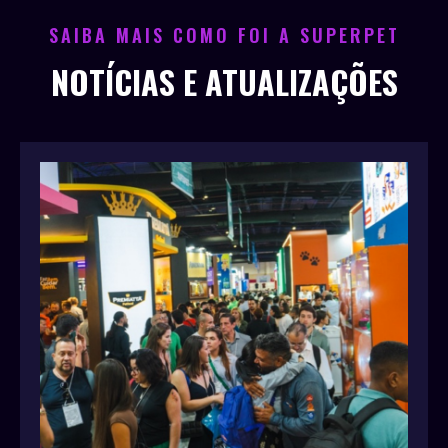
SAIBA MAIS COMO FOI A SUPERPET
NOTÍCIAS E ATUALIZAÇÕE
S