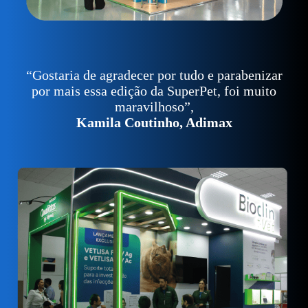
“Gostaria de agradecer por tudo e parabenizar
por mais essa edição da SuperPet, foi muito
maravilhoso”,
Kamila Coutinho, Adimax