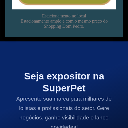
Estacionamento no local
Estacionamento amplo e com o mesmo preço do
Shopping Dom Pedro.
Seja expositor na
SuperPet
Apresente sua marca para milhares de
lojistas e profissionais do setor. Gere
negócios, ganhe visibilidade e lance
novidades!