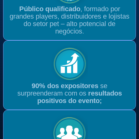
Público qualificado
, formado por
grandes players, distribuidores e lojistas
do setor pet – alto potencial de
negócios.
90% dos expositores
se
surpreenderam com os
resultados
positivos do evento;