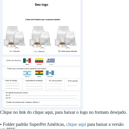
Clique no link do clique aqui, para baixar o logo no formato desejado.
• Folder padrão SuperPet Américas,
clique aqui
para baixar a versão