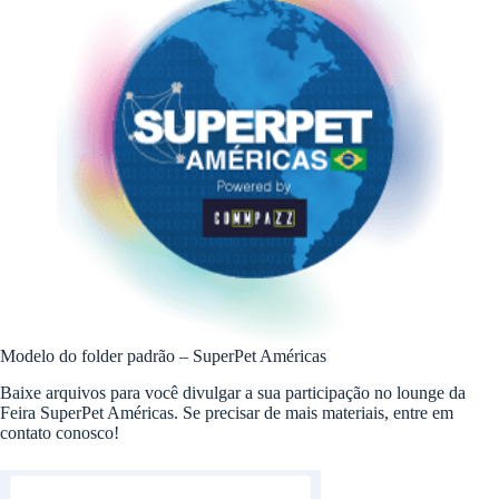
Modelo do folder padrão – SuperPet Américas
Baixe arquivos para você divulgar a sua participação no lounge da
Feira SuperPet Américas. Se precisar de mais materiais, entre em
contato conosco!