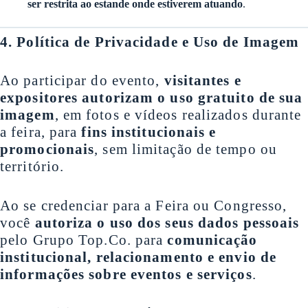
ser restrita ao estande onde estiverem atuando
.
4. Política de Privacidade e Uso de Imagem
Ao participar do evento,
visitantes e
expositores autorizam o uso gratuito de sua
imagem
, em fotos e vídeos realizados durante
a feira, para
fins institucionais e
promocionais
, sem limitação de tempo ou
território.
Ao se credenciar para a Feira ou Congresso,
você
autoriza o uso dos seus dados pessoais
pelo Grupo Top.Co. para
comunicação
institucional, relacionamento e envio de
informações sobre eventos e serviços
.