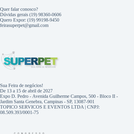
Quer falar conosco?
Dúvidas gerais (19) 98360-0606
Quero Expor: (19) 99198-9450
feirasuperpet@gmail.com
Sua Feira de negócios!
De 13 a 15 de abril de 2027
Expo D. Pedro - Avenida Guilherme Campos, 500 - Bloco II -
Jardim Santa Genebra, Campinas - SP, 13087-901
TOPICO SERVICOS E EVENTOS LTDA | CNPJ:
08.509.393/0001-75