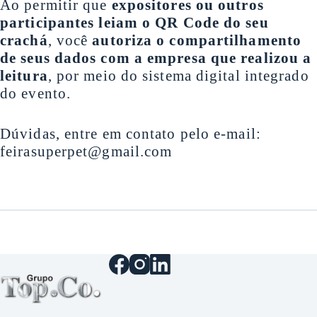
Ao permitir que
expositores ou outros
participantes leiam o QR Code do seu
crachá
, você
autoriza o compartilhamento
de seus dados com a empresa que realizou a
leitura
, por meio do sistema digital integrado
do evento.
Dúvidas, entre em contato pelo e-mail:
feirasuperpet@gmail.com