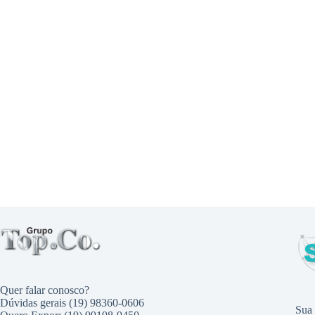
Quer falar conosco?
Dúvidas gerais (19) 98360-0606
Sua 